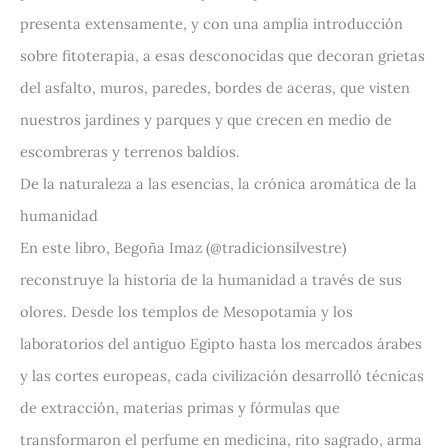
presenta extensamente, y con una amplia introducción
sobre fitoterapia, a esas desconocidas que decoran grietas
del asfalto, muros, paredes, bordes de aceras, que visten
nuestros jardines y parques y que crecen en medio de
escombreras y terrenos baldíos.
De la naturaleza a las esencias, la crónica aromática de la
humanidad
En este libro, Begoña Imaz (@tradicionsilvestre)
reconstruye la historia de la humanidad a través de sus
olores. Desde los templos de Mesopotamia y los
laboratorios del antiguo Egipto hasta los mercados árabes
y las cortes europeas, cada civilización desarrolló técnicas
de extracción, materias primas y fórmulas que
transformaron el perfume en medicina, rito sagrado, arma