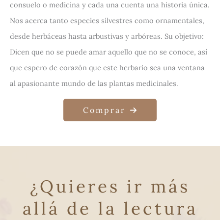
consuelo o medicina y cada una cuenta una historia única.
Nos acerca tanto especies silvestres como ornamentales,
desde herbáceas hasta arbustivas y arbóreas. Su objetivo:
Dicen que no se puede amar aquello que no se conoce, así
que espero de corazón que este herbario sea una ventana
al apasionante mundo de las plantas medicinales.
Comprar
¿Quieres ir más
allá de la lectura