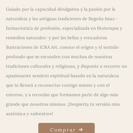
Guiado por la capacidad divulgativa y la pasión por la
naturaleza y las antiguas tradiciones de Begoña Imaz -
farmacéutica de profesión, especializada en fitoterapia y
remedios naturales- y por las bellas y evocadoras
ilustraciones de ICRA Art, conoce el origen y el sentido
profundo que se esconden tras muchas de nuestras
tradiciones culturales y religiosas, y disponte a recorrer un
apasionante sendero espiritual basado en la naturaleza
que te llevará a reconectar contigo mismo y con el
entorno, y a recordar que formamos parte de algo más
grande que nosotros mismos. ¡Despierta tu versión más
auténtica y «silvestre»!
Comprar