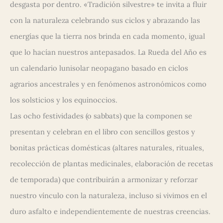
desgasta por dentro. «Tradición silvestre» te invita a fluir
con la naturaleza celebrando sus ciclos y abrazando las
energías que la tierra nos brinda en cada momento, igual
que lo hacían nuestros antepasados. La Rueda del Año es
un calendario lunisolar neopagano basado en ciclos
agrarios ancestrales y en fenómenos astronómicos como
los solsticios y los equinoccios.
Las ocho festividades (o sabbats) que la componen se
presentan y celebran en el libro con sencillos gestos y
bonitas prácticas domésticas (altares naturales, rituales,
recolección de plantas medicinales, elaboración de recetas
de temporada) que contribuirán a armonizar y reforzar
nuestro vínculo con la naturaleza, incluso si vivimos en el
duro asfalto e independientemente de nuestras creencias.