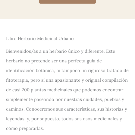
Libro Herbario Medicinal Urbano
Bienvenidos/as a un herbario único y diferente. Este
herbario no pretende ser una perfecta guía de
identificación botánica, ni tampoco un riguroso tratado de
fitoterapia, pero sí una apasionante y original compilación
de casi 200 plantas medicinales que podemos encontrar
simplemente paseando por nuestras ciudades, pueblos y
caminos. Conoceremos sus características, sus historias y
leyendas, y, por supuesto, todos sus usos medicinales y
cómo prepararlas.