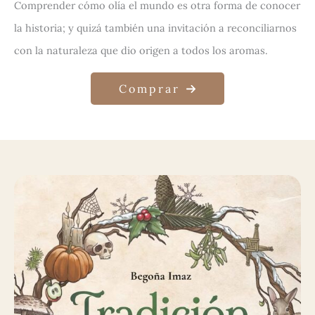
Comprender cómo olía el mundo es otra forma de conocer
la historia; y quizá también una invitación a reconciliarnos
con la naturaleza que dio origen a todos los aromas.
Comprar