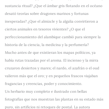
sustancia ritual? ¿Que el ámbar gris flotando en el océano
desató teorías sobre dragones marinos y fortunas
inesperadas? ¿Que el almizcle y la algalia convirtieron a
ciertos animales en tesoros vivientes? ¿O que el
perfeccionamiento del alambique cambió para siempre la
historia de la ciencia, la medicina y la perfumería?
Mucho antes de que existieran los mapas políticos, ya
había rutas trazadas por el aroma. El incienso y la mirra
cruzaron desiertos y mares; el nardo, el azafrán o el oud
valieron más que el oro; y en pequeños frascos viajaban
fragancias y creencias, poder y conocimiento.
Un herbario muy completo e ilustrado con bellas
fotografías que nos muestran las plantas en su estado más
puro, sin artificios ni retoques de postal. La autora