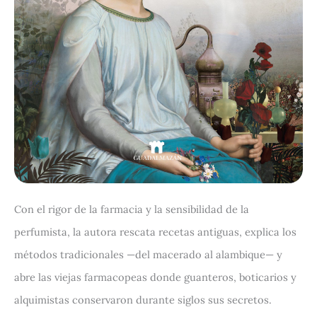
Con el rigor de la farmacia y la sensibilidad de la
perfumista, la autora rescata recetas antiguas, explica los
métodos tradicionales —del macerado al alambique— y
abre las viejas farmacopeas donde guanteros, boticarios y
alquimistas conservaron durante siglos sus secretos.