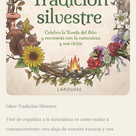
Libro Tradición Silvestre
Vivir de espaldas a la naturaleza es como nadar a
contracorriente; nos aleja de nuestra esencia y nos