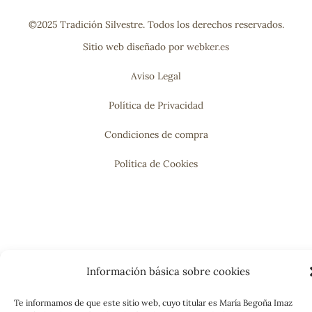
©2025 Tradición Silvestre. Todos los derechos reservados.
Sitio web diseñado por
webker.es
Aviso Legal
Política de Privacidad
Condiciones de compra
Política de Cookies
Información básica sobre cookies
Te informamos de que este sitio web, cuyo titular es María Begoña Imaz