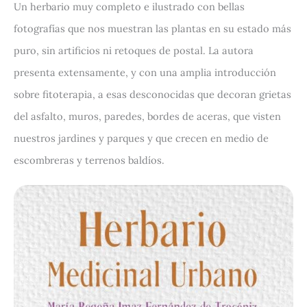
Un herbario muy completo e ilustrado con bellas
fotografías que nos muestran las plantas en su estado más
puro, sin artificios ni retoques de postal. La autora
presenta extensamente, y con una amplia introducción
sobre fitoterapia, a esas desconocidas que decoran grietas
del asfalto, muros, paredes, bordes de aceras, que visten
nuestros jardines y parques y que crecen en medio de
escombreras y terrenos baldíos.