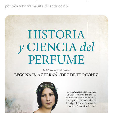
política y herramienta de seducción.