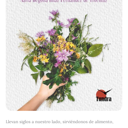
Llevan siglos a nuestro lado, sirviéndonos de alimento,