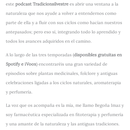
este
podcast Tradicionsilvestre
es abrir una ventana a la
naturaleza que nos ayude a volver a entendernos como
parte de ella y a fluir con sus ciclos como hacían nuestros
antepasados; pero eso sí, integrando todo lo aprendido y
todos los avances adquiridos en el camino.
A lo largo de las tres temporadas (
disponibles gratuitas en
Spotify e iVoox
) encontraréis una gran variedad de
episodios sobre plantas medicinales, folclore y antiguas
celebraciones ligadas a los ciclos naturales, aromaterapia
y perfumería.
La voz que os acompaña es la mía, me llamo Begoña Imaz y
soy farmacéutica especializada en fitoterapia y perfumería
y una amante de la naturaleza y las antiguas tradiciones.