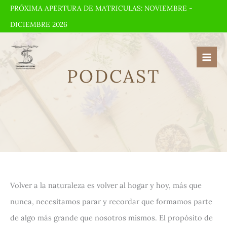
Ir
PRÓXIMA APERTURA DE MATRICULAS: NOVIEMBRE -
al
DICIEMBRE 2026
contenido
PODCAST
Volver a la naturaleza es volver al hogar y hoy, más que
nunca, necesitamos parar y recordar que formamos parte
de algo más grande que nosotros mismos. El propósito de