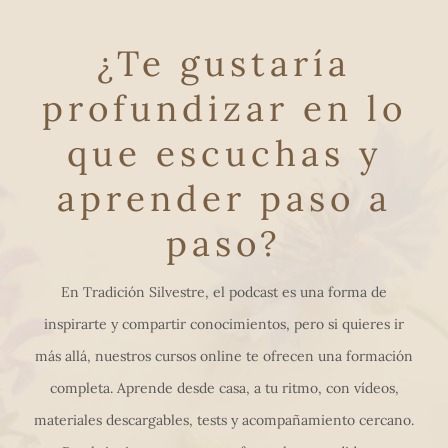
¿Te gustaría
profundizar en lo
que escuchas y
aprender paso a
paso?
En Tradición Silvestre, el podcast es una forma de
inspirarte y compartir conocimientos, pero si quieres ir
más allá, nuestros cursos online te ofrecen una formación
completa. Aprende desde casa, a tu ritmo, con vídeos,
materiales descargables, tests y acompañamiento cercano.