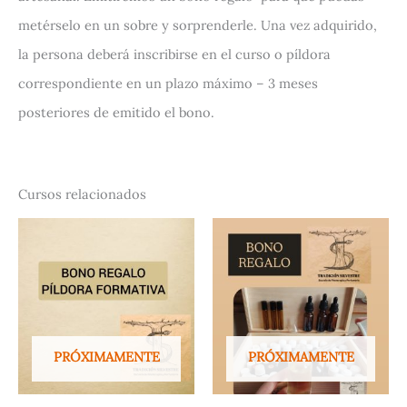
metérselo en un sobre y sorprenderle. Una vez adquirido,
la persona deberá inscribirse en el curso o píldora
correspondiente en un plazo máximo – 3 meses
posteriores de emitido el bono.
Cursos relacionados
PRÓXIMAMENTE
PRÓXIMAMENTE