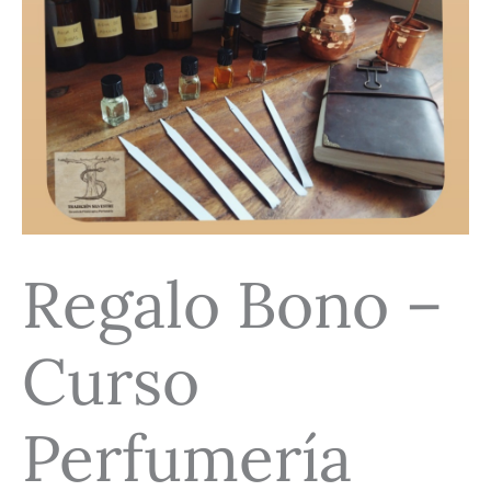
Regalo Bono –
Curso
Perfumería