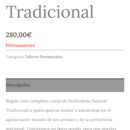
Tradicional
280,00
€
Próximamente
Categoría:
Talleres Presenciales
Descripción
Regala este completo curso de Perfumería Natural
Tradicional a quien quieras invitar a adentrarse en el
apasionante mundo de los aromas y de la perfumería
artesanal. Emitiremos un bono regalo para que puedas