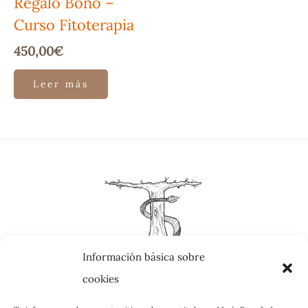
Regalo Bono –
Curso Fitoterapia
450,00
€
Leer más
Información básica sobre
cookies